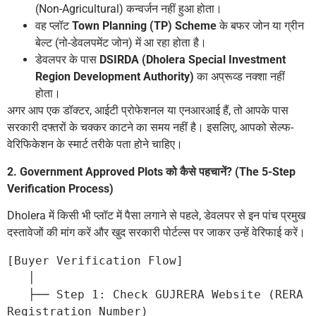
(Non-Agricultural) कन्वर्जन नहीं हुआ होता।
वह प्लॉट
Town Planning (TP) Scheme
के बफर जोन या ग्रीन
बेल्ट (नो-डेवलपमेंट जोन) में आ रहा होता है।
डेवलपर के पास
DSIRDA (Dholera Special Investment
Region Development Authority)
का अप्रूव्ड नक्शा नहीं
होता।
अगर आप एक डॉक्टर, आईटी प्रोफेशनल या एनआरआई हैं, तो आपके पास
सरकारी दफ्तरों के चक्कर काटने का समय नहीं है। इसलिए, आपको सेल्फ-
वेरिफिकेशन के स्मार्ट तरीके पता होने चाहिए।
2. Government Approved Plots को कैसे पहचानें? (The 5-Step
Verification Process)
Dholera में किसी भी प्लॉट में पैसा लगाने से पहले, डेवलपर से इन पांच प्रमुख
दस्तावेजों की मांग करें और खुद सरकारी पोर्टल्स पर जाकर उन्हें वेरिफाई करें।
[Buyer Verification Flow]
   │
   ├── Step 1: Check GUJRERA Website (RERA 
Registration Number)