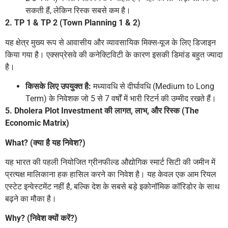
सकती हैं, लेकिन रिस्क सबसे कम है।
2. TP 1 & TP 2 (Town Planning 1 & 2)
यह क्षेत्र मुख्य रूप से आवासीय और व्यावसायिक मिक्स-यूज के लिए डिजाइन
किया गया है। एक्सप्रेसवे की कनेक्टिविटी के कारण इसकी डिमांड बहुत ज्यादा
है।
किसके लिए उपयुक्त है:
मध्यावधि से दीर्घावधि (Medium to Long
Term) के निवेशक जो 5 से 7 वर्षों में भारी रिटर्न की उम्मीद रखते हैं।
5. Dholera Plot Investment की लागत, लाभ, और रिस्क (The
Economic Matrix)
What? (क्या है यह निवेश?)
यह भारत की पहली नियोजित ग्रीनफील्ड औद्योगिक स्मार्ट सिटी की जमीन में
प्रत्यक्ष मालिकाना हक हासिल करने का निवेश है। यह केवल एक आम रियल
एस्टेट इन्वेस्टमेंट नहीं है, बल्कि देश के सबसे बड़े इकोनॉमिक कॉरिडोर के साथ
बढ़ने का मौका है।
Why? (निवेश क्यों करें?)