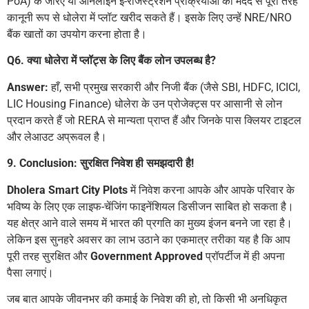
PoA) के जरिए या ऑनलाइन ई-रजिस्ट्रेशन प्रक्रियाओं की मदद से पूरी तरह
कानूनी रूप से धोलेरा में प्लॉट खरीद सकते हैं। इसके लिए उन्हें NRE/NRO
बैंक खातों का उपयोग करना होता है।
Q6. क्या धोलेरा में प्लॉट्स के लिए बैंक लोन उपलब्ध है?
Answer:
हाँ, सभी प्रमुख सरकारी और निजी बैंक (जैसे SBI, HDFC, ICICI,
LIC Housing Finance) धोलेरा के उन प्रोजेक्ट्स पर आसानी से लोन
प्रदान करते हैं जो RERA से मान्यता प्राप्त हैं और जिनके पास क्लियर टाइटल
और लेआउट अप्रूवल है।
9. Conclusion: सुरक्षित निवेश ही समझदारी है!
Dholera Smart City Plots
में निवेश करना आपके और आपके परिवार के
भविष्य के लिए एक लाइफ-चेंजिंग फाइनेंशियल डिसीजन साबित हो सकता है।
यह क्षेत्र आने वाले समय में भारत की प्रगति का मुख्य इंजन बनने जा रहा है।
लेकिन इस सुनहरे अवसर का लाभ उठाने का एकमात्र तरीका यह है कि आप
पूरी तरह सुरक्षित और
Government Approved
प्रॉपर्टीज में ही अपना
पैसा लगाएं।
जब बात आपके जीवनभर की कमाई के निवेश की हो, तो किसी भी अनधिकृत