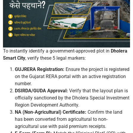
To instantly identify a government-approved plot in
Dholera
Smart City
, verify these 5 legal markers:
GUJRERA Registration:
Ensure the project is registered
on the Gujarat RERA portal with an active registration
number.
DSIRDA/GUDA Approval:
Verify that the layout plan is
officially sanctioned by the Dholera Special Investment
Region Development Authority.
NA (Non-Agricultural) Certificate:
Confirm the land
has been converted from agricultural to non-
agricultural use with paid premium receipts.