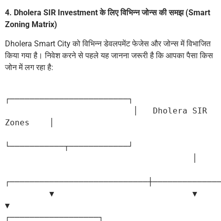
4. Dholera SIR Investment के लिए विभिन्न जोन्स की समझ (Smart
Zoning Matrix)
Dholera Smart City को विभिन्न डेवलपमेंट फेजेस और जोन्स में विभाजित
किया गया है। निवेश करने से पहले यह जानना जरूरी है कि आपका पैसा किस
जोन में लग रहा है:
┌────────────────────────┐
                          │   Dholera SIR 
Zones    │
└───────────┬────────────┘
                                      │
┌────────────────────────────┼─────────────
         ▼                            ▼                            
▼
┌──────────────────┐         