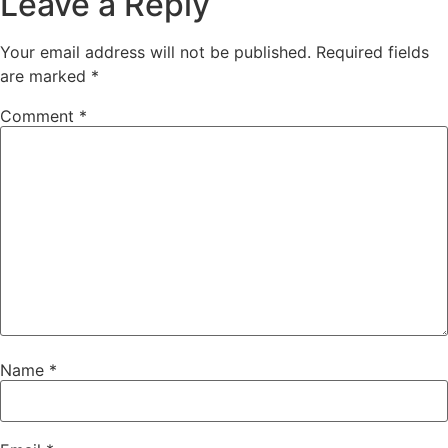
Leave a Reply
Your email address will not be published.
Required fields
are marked
*
Comment
*
Name
*